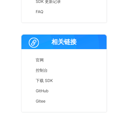
SDK 更新记录
FAQ
相关链接
官网
控制台
下载 SDK
GitHub
Gitee