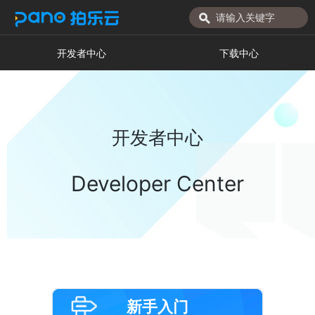
开发者中心
下载中心
开发者中心
Developer Center
新手入门