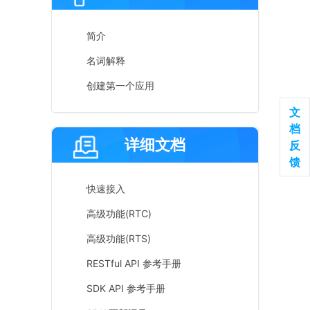
简介
名词解释
创建第一个应用
文
档
详细文档
反
馈
快速接入
高级功能(RTC)
高级功能(RTS)
RESTful API 参考手册
SDK API 参考手册