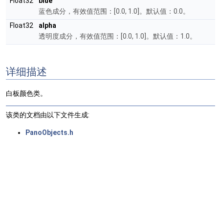
Float32
blue
蓝色成分，有效值范围：[0.0, 1.0]。默认值：0.0。
Float32
alpha
透明度成分，有效值范围：[0.0, 1.0]。默认值：1.0。
详细描述
白板颜色类。
该类的文档由以下文件生成:
PanoObjects.h