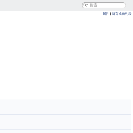
属性
|
所有成员列表