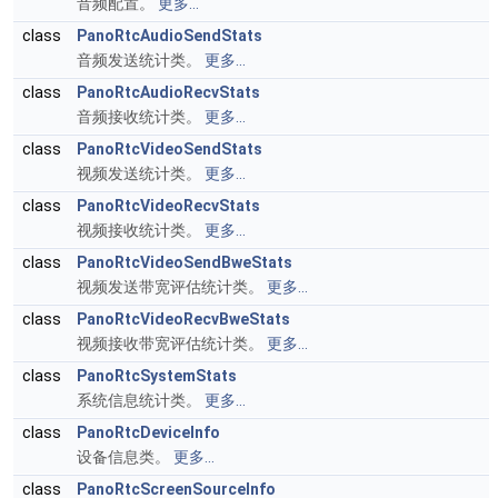
音频配置。
更多...
class
PanoRtcAudioSendStats
音频发送统计类。
更多...
class
PanoRtcAudioRecvStats
音频接收统计类。
更多...
class
PanoRtcVideoSendStats
视频发送统计类。
更多...
class
PanoRtcVideoRecvStats
视频接收统计类。
更多...
class
PanoRtcVideoSendBweStats
视频发送带宽评估统计类。
更多...
class
PanoRtcVideoRecvBweStats
视频接收带宽评估统计类。
更多...
class
PanoRtcSystemStats
系统信息统计类。
更多...
class
PanoRtcDeviceInfo
设备信息类。
更多...
class
PanoRtcScreenSourceInfo