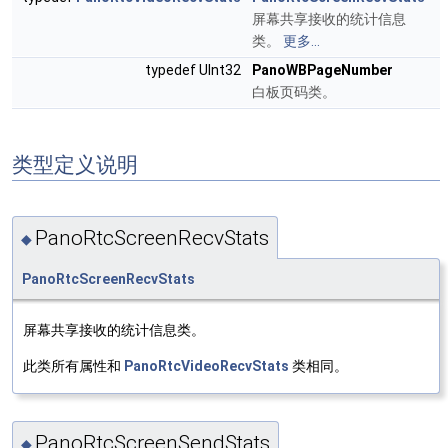
屏幕共享接收的统计信息
类。
更多...
typedef UInt32
PanoWBPageNumber
白板页码类。
类型定义说明
PanoRtcScreenRecvStats
◆
PanoRtcScreenRecvStats
屏幕共享接收的统计信息类。
此类所有属性和
PanoRtcVideoRecvStats
类相同。
PanoRtcScreenSendStats
◆