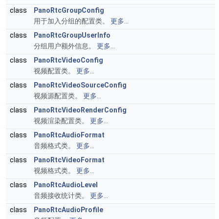
class
PanoRtcGroupConfig
用于加入分组的配置类。
更多...
class
PanoRtcGroupUserInfo
分组用户额外信息。
更多...
class
PanoRtcVideoConfig
视频配置类。
更多...
class
PanoRtcVideoSourceConfig
视频源配置类。
更多...
class
PanoRtcVideoRenderConfig
视频渲染配置类。
更多...
class
PanoRtcAudioFormat
音频格式类。
更多...
class
PanoRtcVideoFormat
视频格式类。
更多...
class
PanoRtcAudioLevel
音频接收统计类。
更多...
class
PanoRtcAudioProfile