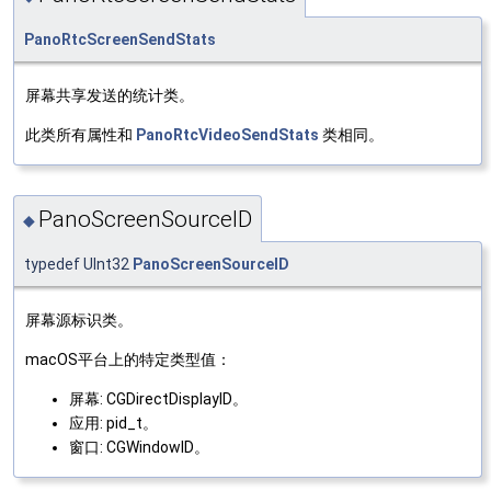
PanoRtcScreenSendStats
屏幕共享发送的统计类。
此类所有属性和
PanoRtcVideoSendStats
类相同。
PanoScreenSourceID
◆
typedef UInt32
PanoScreenSourceID
屏幕源标识类。
macOS平台上的特定类型值：
屏幕: CGDirectDisplayID。
应用: pid_t。
窗口: CGWindowID。