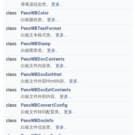
屏幕源信息类。
更多...
class
PanoWBColor
白板颜色类。
更多...
class
PanoWBTextFormat
白板文本格式类。
更多...
class
PanoWBStamp
白板图章类。
更多...
class
PanoWBDocContents
白板文件内容类。
更多...
class
PanoWBDocExtHtml
白板文件外部Html内容。
更多...
class
PanoWBDocExtContents
白板文件外部内容。
更多...
class
PanoWBConvertConfig
白板文件转码配置类。
更多...
class
PanoWBDocInfo
白板文件信息类。
更多...